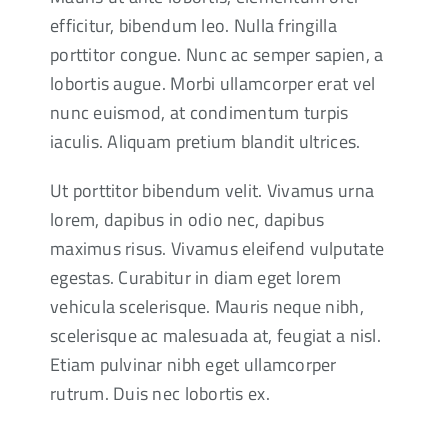
efficitur, bibendum leo. Nulla fringilla
porttitor congue. Nunc ac semper sapien, a
lobortis augue. Morbi ullamcorper erat vel
nunc euismod, at condimentum turpis
iaculis. Aliquam pretium blandit ultrices.
Ut porttitor bibendum velit. Vivamus urna
lorem, dapibus in odio nec, dapibus
maximus risus. Vivamus eleifend vulputate
egestas. Curabitur in diam eget lorem
vehicula scelerisque. Mauris neque nibh,
scelerisque ac malesuada at, feugiat a nisl.
Etiam pulvinar nibh eget ullamcorper
rutrum. Duis nec lobortis ex.