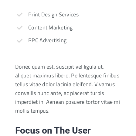
Print Design Services
Content Marketing
PPC Advertising
Donec quam est, suscipit vel ligula ut,
aliquet maximus libero. Pellentesque finibus
tellus vitae dolor lacinia eleifend. Vivamus
convallis nunc ante, ac placerat turpis
imperdiet in. Aenean posuere tortor vitae mi
mollis tempus.
Focus on The User