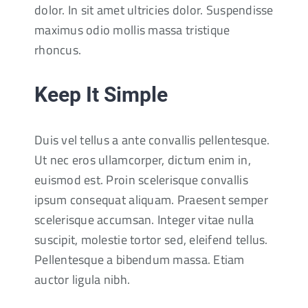
dolor. In sit amet ultricies dolor. Suspendisse
maximus odio mollis massa tristique
rhoncus.
Keep It Simple
Duis vel tellus a ante convallis pellentesque.
Ut nec eros ullamcorper, dictum enim in,
euismod est. Proin scelerisque convallis
ipsum consequat aliquam. Praesent semper
scelerisque accumsan. Integer vitae nulla
suscipit, molestie tortor sed, eleifend tellus.
Pellentesque a bibendum massa. Etiam
auctor ligula nibh.