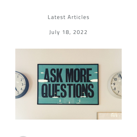
Latest Articles
July 18, 2022