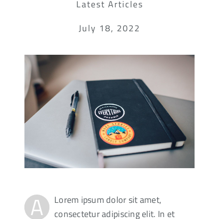
Latest Articles
July 18, 2022
A
Lorem ipsum dolor sit amet,
consectetur adipiscing elit. In et