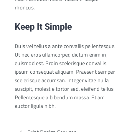
rhoncus.
Keep It Simple
Duis vel tellus a ante convallis pellentesque.
Ut nec eros ullamcorper, dictum enim in,
euismod est. Proin scelerisque convallis
ipsum consequat aliquam. Praesent semper
scelerisque accumsan. Integer vitae nulla
suscipit, molestie tortor sed, eleifend tellus.
Pellentesque a bibendum massa. Etiam
auctor ligula nibh.