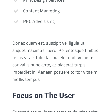
Print Design Services
Content Marketing
PPC Advertising
Donec quam est, suscipit vel ligula ut,
aliquet maximus libero. Pellentesque finibus
tellus vitae dolor lacinia eleifend. Vivamus
convallis nunc ante, ac placerat turpis
imperdiet in. Aenean posuere tortor vitae mi
mollis tempus.
Focus on The User