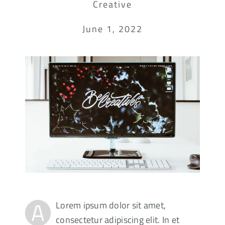
Creative
June 1, 2022
A
Lorem ipsum dolor sit amet,
consectetur adipiscing elit. In et