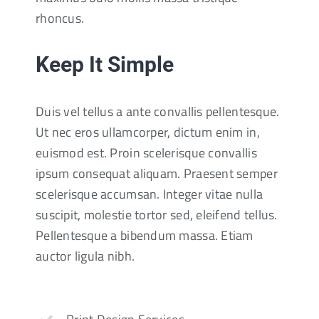
rhoncus.
Keep It Simple
Duis vel tellus a ante convallis pellentesque.
Ut nec eros ullamcorper, dictum enim in,
euismod est. Proin scelerisque convallis
ipsum consequat aliquam. Praesent semper
scelerisque accumsan. Integer vitae nulla
suscipit, molestie tortor sed, eleifend tellus.
Pellentesque a bibendum massa. Etiam
auctor ligula nibh.