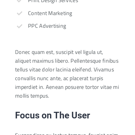
Print Design Services
Content Marketing
PPC Advertising
Donec quam est, suscipit vel ligula ut,
aliquet maximus libero. Pellentesque finibus
tellus vitae dolor lacinia eleifend. Vivamus
convallis nunc ante, ac placerat turpis
imperdiet in. Aenean posuere tortor vitae mi
mollis tempus.
Focus on The User